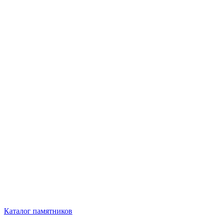
Каталог памятников