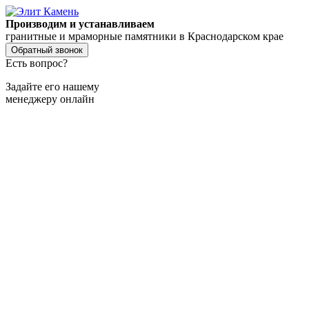
Производим и устанавливаем
гранитные и мраморные памятники в Краснодарском крае
Обратный звонок
Есть вопрос?
Задайте его нашему
менеджеру онлайн