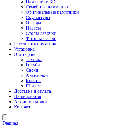
Памятники 3D
Семейные памятники
Оригинальные памятники
Скульптуры
Ограды
Навесы
Столы лавочки
Фото на стекле
Рассчитать памятник
Установка
Эпитафии
Техника
Голуби
Свечи
Ангелочки
Кресты
Шрифты
Доставка и оплата
Наши работы
Акции и скидки
Контакты
Главная