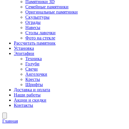
Памятники 3D
Семейные памятники
Оригинальные памятники
Скульптуры
Ограды
Навесы
Столы лавочки
Фото на стекле
Рассчитать памятник
Установка
Эпитафии
Техника
Голуби
Свечи
Ангелочки
Кресты
Шрифты
Доставка и оплата
Наши работы
Акции и скидки
Контакты
Главная