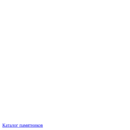
Каталог памятников