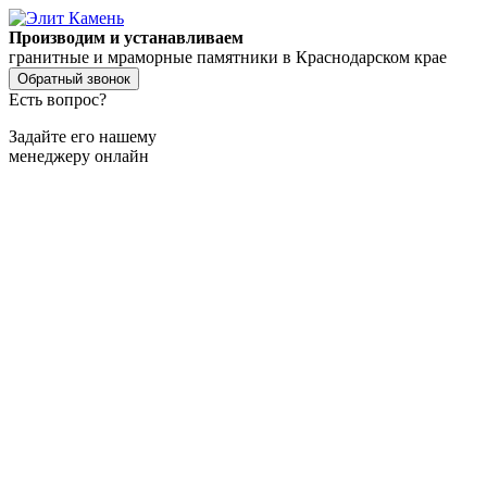
Производим и устанавливаем
гранитные и мраморные памятники в Краснодарском крае
Обратный звонок
Есть вопрос?
Задайте его нашему
менеджеру онлайн